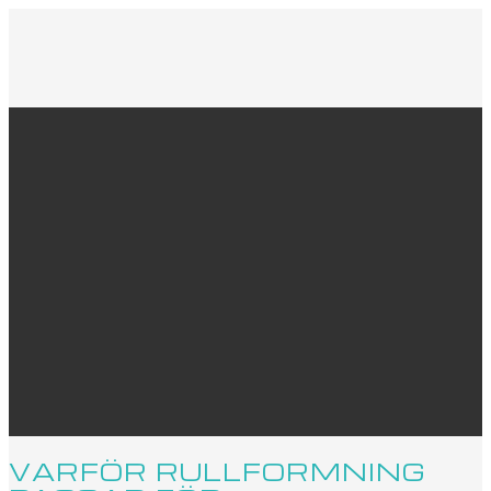
VARFÖR RULLFORMNING