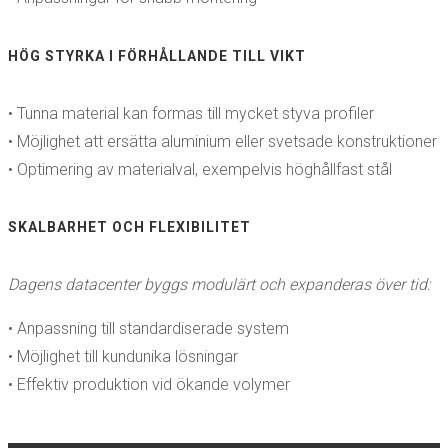
HÖG STYRKA I FÖRHÅLLANDE TILL VIKT
• Tunna material kan formas till mycket styva profiler
• Möjlighet att ersätta aluminium eller svetsade konstruktioner
• Optimering av materialval, exempelvis höghållfast stål
SKALBARHET OCH FLEXIBILITET
Dagens datacenter byggs modulärt och expanderas över tid:
• Anpassning till standardiserade system
• Möjlighet till kundunika lösningar
• Effektiv produktion vid ökande volymer