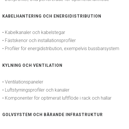
KABELHANTERING OCH ENERGIDISTRIBUTION
• Kabelkanaler och kabelstegar
• Fästskenor och installationsprofiler
• Profiler för energidistribution, exempelvis bussbarsystem
KYLNING OCH VENTILATION
• Ventilationspaneler
• Luftstyrningsprofiler och kanaler
• Komponenter för optimerat luftflöde i rack och hallar
GOLVSYSTEM OCH BÄRANDE INFRASTRUKTUR