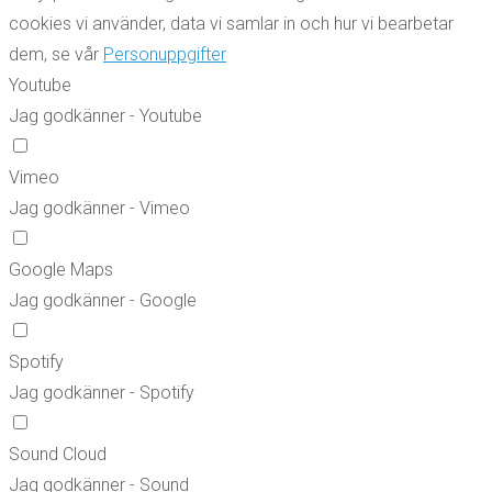
cookies vi använder, data vi samlar in och hur vi bearbetar
dem, se vår
Personuppgifter
Youtube
Jag godkänner - Youtube
Vimeo
Jag godkänner - Vimeo
Google Maps
Jag godkänner - Google
Spotify
Jag godkänner - Spotify
Sound Cloud
Jag godkänner - Sound