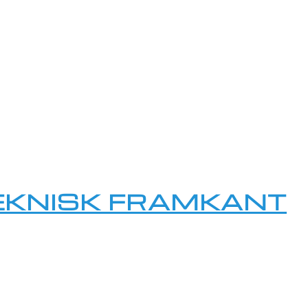
TEKNISK FRAMKANT