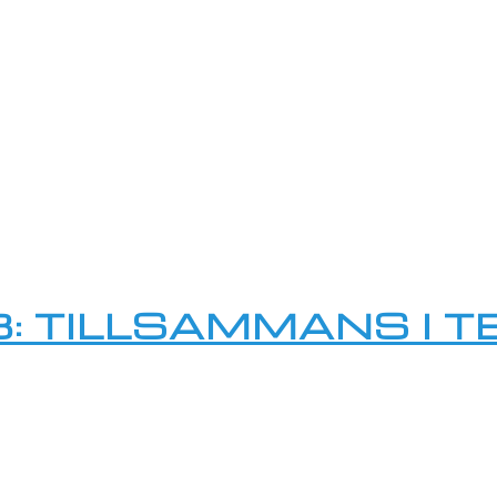
: TILLSAMMANS I 