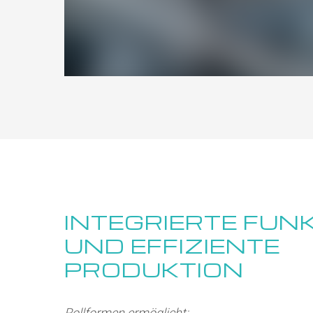
INTEGRIERTE FUN
UND EFFIZIENTE
PRODUKTION
Rollformen ermöglicht: