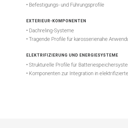
• Befestigungs- und Führungsprofile
EXTERIEUR-KOMPONENTEN
• Dachreling-Systeme
• Tragende Profile für karosserienahe Anwen
ELEKTRIFIZIERUNG UND ENERGIESYSTEME
• Strukturelle Profile für Batteriespeichersyst
• Komponenten zur Integration in elektrifizier