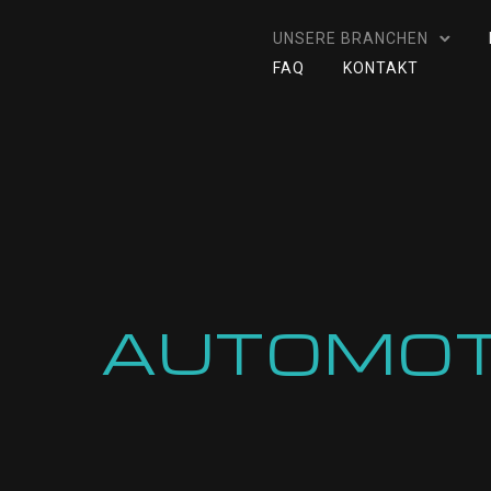
UNSERE BRANCHEN
FAQ
KONTAKT
AUTOMOT