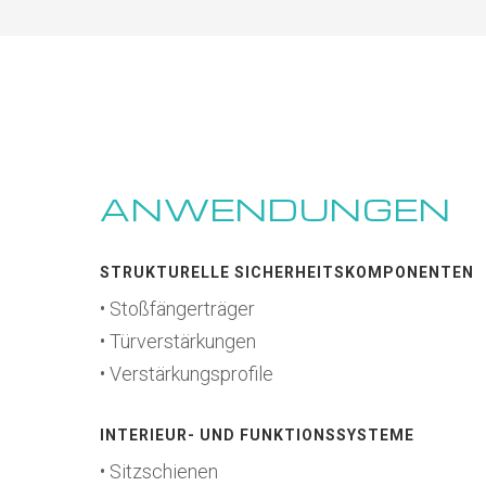
ANWENDUNGEN
STRUKTURELLE SICHERHEITSKOMPONENTEN
• Stoßfängerträger
• Türverstärkungen
• Verstärkungsprofile
INTERIEUR- UND FUNKTIONSSYSTEME
• Sitzschienen