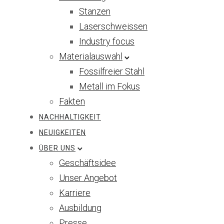
Stanzen
Laserschweissen
Industry focus
Materialauswahl
Fossilfreier Stahl
Metall im Fokus
Fakten
NACHHALTIGKEIT
NEUIGKEITEN
ÜBER UNS
Geschäftsidee
Unser Angebot
Karriere
Ausbildung
Presse