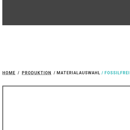
HOME
/
PRODUKTION
/
MATERIALAUSWAHL
/
FOSSILFREI