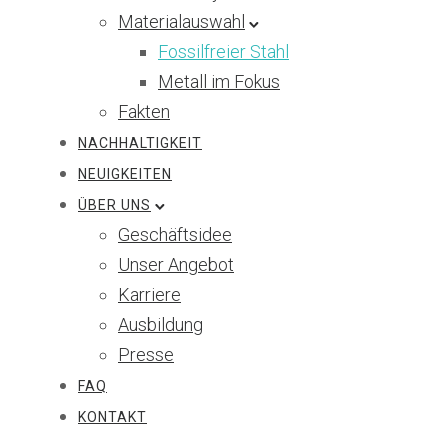
Materialauswahl
Fossilfreier Stahl
Metall im Fokus
Fakten
NACHHALTIGKEIT
NEUIGKEITEN
ÜBER UNS
Geschäftsidee
Unser Angebot
Karriere
Ausbildung
Presse
FAQ
KONTAKT