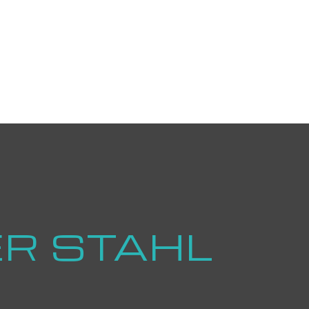
ER STAHL