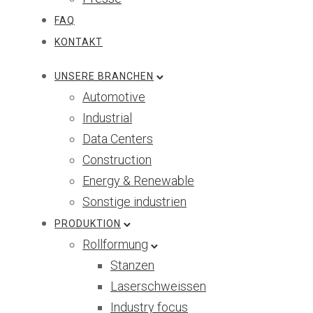
FAQ
KONTAKT
UNSERE BRANCHEN
Automotive
Industrial
Data Centers
Construction
Energy & Renewable
Sonstige industrien
PRODUKTION
Rollformung
Stanzen
Laserschweissen
Industry focus