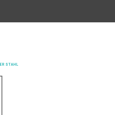
ER STAHL