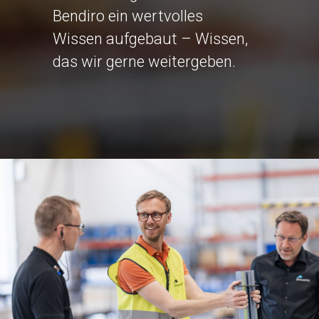
Bendiro ein wertvolles
Wissen aufgebaut – Wissen,
das wir gerne weitergeben.