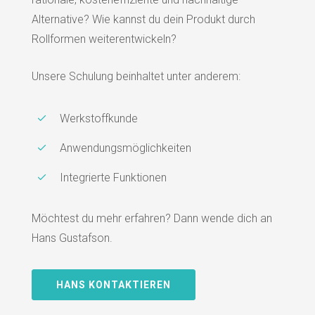
Alternative? Wie kannst du dein Produkt durch
Rollformen weiterentwickeln?
Unsere Schulung beinhaltet unter anderem:
Werkstoffkunde
Anwendungsmöglichkeiten
Integrierte Funktionen
Möchtest du mehr erfahren? Dann wende dich an
Hans Gustafson.
HANS KONTAKTIEREN