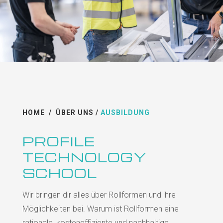
HOME
/
ÜBER UNS
/
AUSBILDUNG
PROFILE
TECHNOLOGY
SCHOOL
Wir bringen dir alles über Rollformen und ihre
Möglichkeiten bei. Warum ist Rollformen eine
rationale, kosteneffiziente und nachhaltige