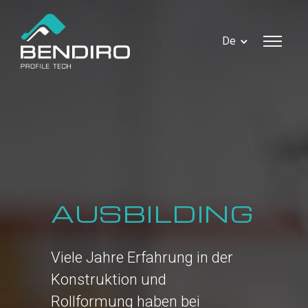
De
AUSBILDING
Viele Jahre Erfahrung in der
Konstruktion und
Rollformung haben bei