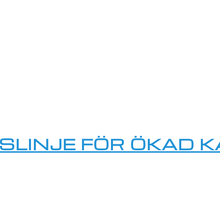
LINJE FÖR ÖKAD K