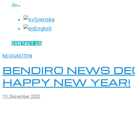
de
Svenska
English
CONTACT US
NEUIGKEITEN
BENDIRO NEWS DE
HAPPY NEW YEAR!
19. Dezember 2023