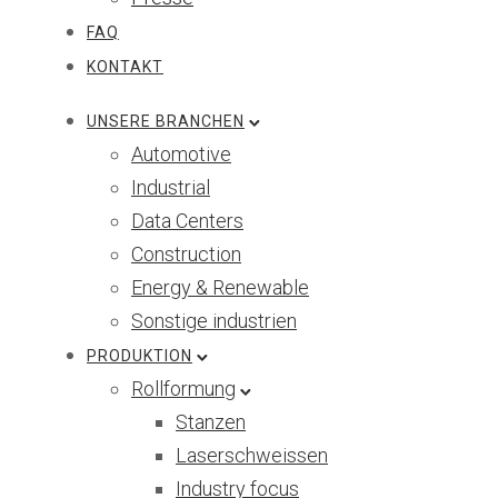
FAQ
KONTAKT
UNSERE BRANCHEN
Automotive
Industrial
Data Centers
Construction
Energy & Renewable
Sonstige industrien
PRODUKTION
Rollformung
Stanzen
Laserschweissen
Industry focus