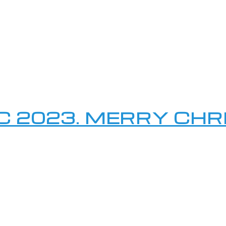
C 2023. MERRY CH