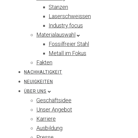
Stanzen
Laserschweissen
Industry focus
Materialauswahl
Fossilfreier Stahl
Metall im Fokus
Fakten
NACHHALTIGKEIT
NEUIGKEITEN
ÜBER UNS
Geschäftsidee
Unser Angebot
Karriere
Ausbildung
Presse