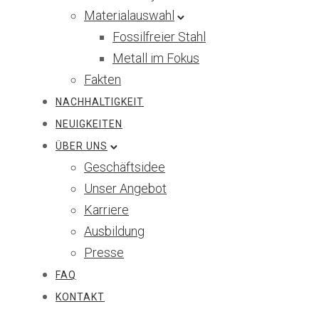
Materialauswahl
Fossilfreier Stahl
Metall im Fokus
Fakten
NACHHALTIGKEIT
NEUIGKEITEN
ÜBER UNS
Geschäftsidee
Unser Angebot
Karriere
Ausbildung
Presse
FAQ
KONTAKT