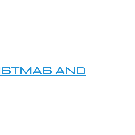
RISTMAS AND